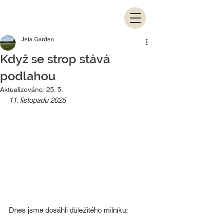
Jeta Garden
Když se strop stává
podlahou
Aktualizováno:
25. 5.
11. listopadu 2025
Dnes jsme dosáhli důležitého milníku: 