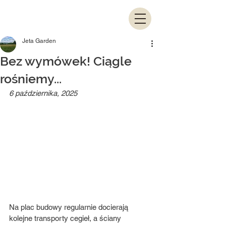
Jeta Garden
Bez wymówek! Ciągle
rośniemy...
6 października, 2025
Na plac budowy regularnie docierają 
kolejne transporty cegieł, a ściany 