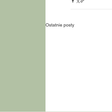
Ostatnie posty