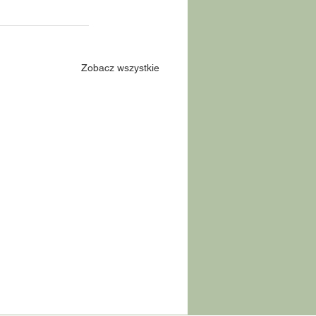
Zobacz wszystkie