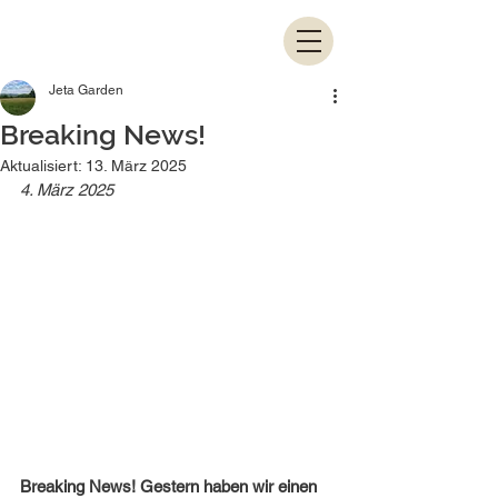
Jeta Garden
Breaking News!
Aktualisiert:
13. März 2025
4. März 2025
Breaking News! Gestern haben wir einen 