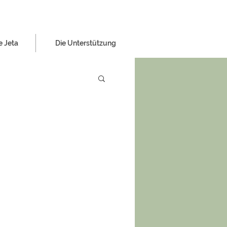
e Jeta
Die Unterstützung