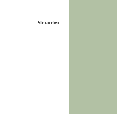
Alle ansehen