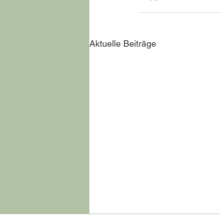
Aktuelle Beiträge