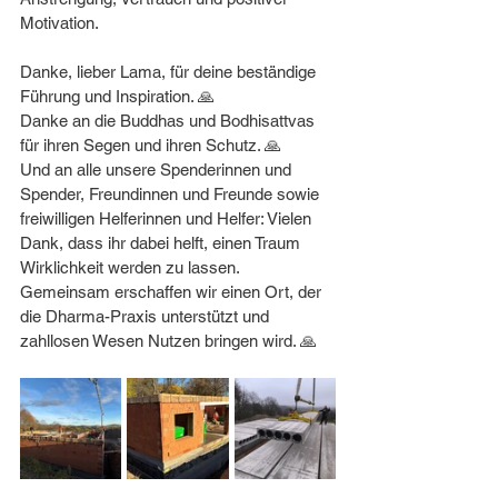
Motivation.
Danke, lieber Lama, für deine beständige 
Führung und Inspiration. 🙏
Danke an die Buddhas und Bodhisattvas 
für ihren Segen und ihren Schutz. 🙏
Und an alle unsere Spenderinnen und 
Spender, Freundinnen und Freunde sowie 
freiwilligen Helferinnen und Helfer: Vielen 
Dank, dass ihr dabei helft, einen Traum 
Wirklichkeit werden zu lassen. 
Gemeinsam erschaffen wir einen Ort, der 
die Dharma-Praxis unterstützt und 
zahllosen Wesen Nutzen bringen wird. 🙏