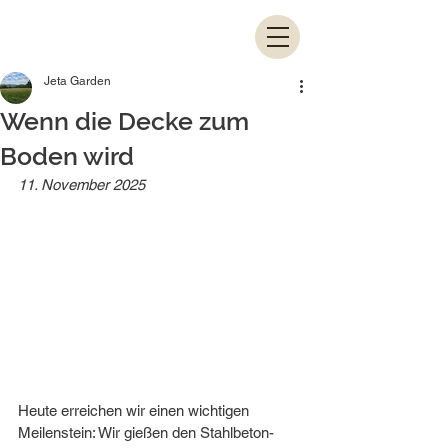
Jeta Garden
Wenn die Decke zum
Boden wird
11. November 2025
Heute erreichen wir einen wichtigen 
Meilenstein: Wir gießen den Stahlbeton-