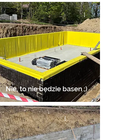
Nie, to nie będzie basen ;)