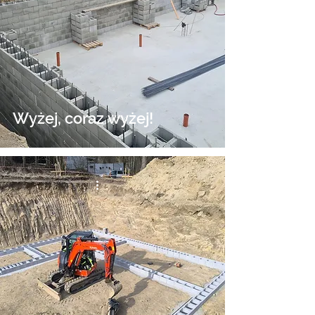
Wyżej, coraz wyżej!