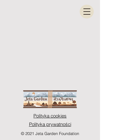
Polityka cookies
Polityka prywatności
© 2021 Jeta Garden Foundation