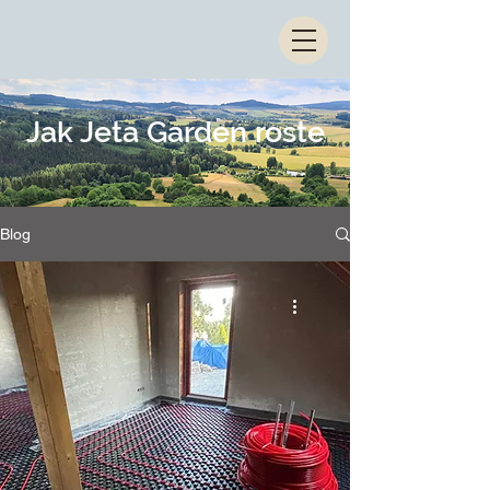
Jak Jeta Garden roste
Blog